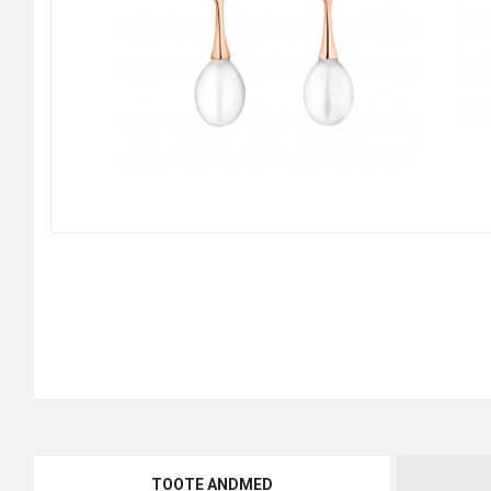
TOOTE ANDMED