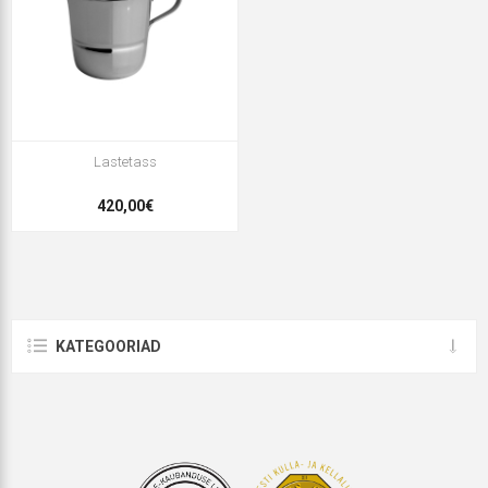
Lastetass
420,00€
KATEGOORIAD