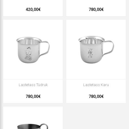
420,00€
780,00€
Lastetass Tüdruk
Lastetass Karu
780,00€
780,00€