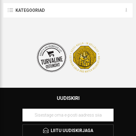
KATEGOORIAD
UUDISKIRI
LIITU UUDISKIRJAGA