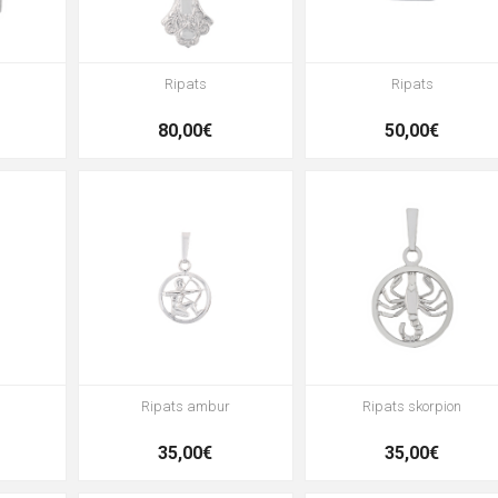
Ripats
Ripats
80,00€
50,00€
Ripats ambur
Ripats skorpion
35,00€
35,00€