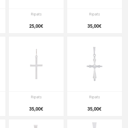
Ripats
Ripats
25,00€
35,00€
Ripats
Ripats
35,00€
35,00€