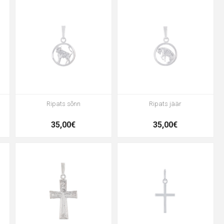
Ripats sõnn
Ripats jäär
35,00€
35,00€