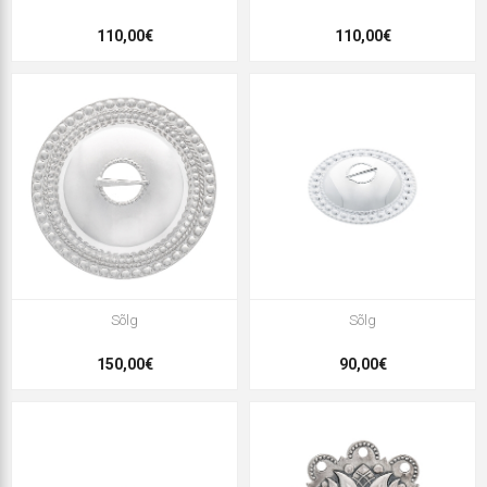
110,00€
110,00€
Sõlg
Sõlg
150,00€
90,00€