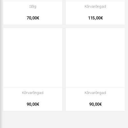
Sõlg
Kõrvarõngad
70,00€
115,00€
Kõrvarõngad
Kõrvarõngad
90,00€
90,00€