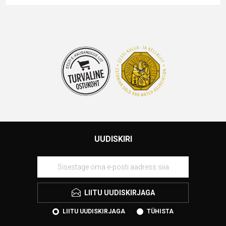
UUDISKIRI
LIITU UUDISKIRJAGA
LIITU UUDISKIRJAGA
TÜHISTA