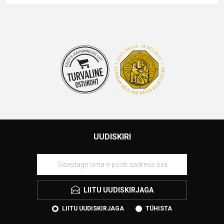
UUDISKIRI
LIITU UUDISKIRJAGA
LIITU UUDISKIRJAGA
TÜHISTA