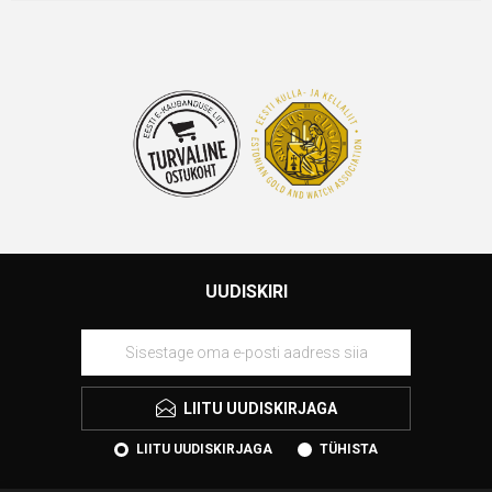
UUDISKIRI
LIITU UUDISKIRJAGA
LIITU UUDISKIRJAGA
TÜHISTA