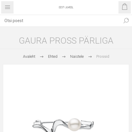
GAURA PROSS PÄRLIGA
Avaleht
Ehted
Naistele
Prossid