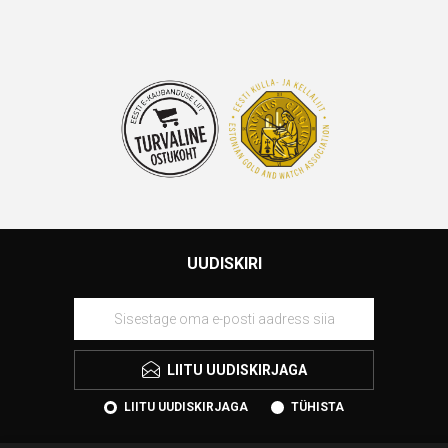
UUDISKIRI
LIITU UUDISKIRJAGA
LIITU UUDISKIRJAGA
TÜHISTA