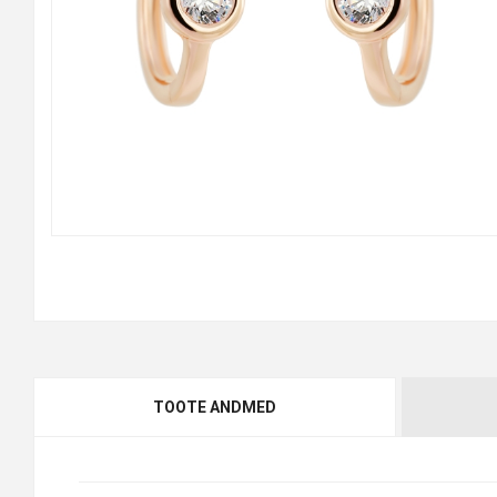
TOOTE ANDMED