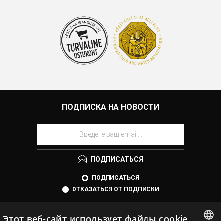
ПОДПИСКА НА НОВОСТИ
ПОДПИСАТЬСЯ
ПОДПИСАТЬСЯ
ОТКАЗАТЬСЯ ОТ ПОДПИСКИ
Этот веб-сайт использует файлы cookie