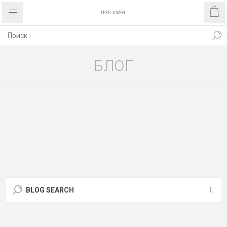
БЛОГ
BLOG SEARCH