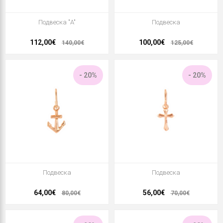
Подвеска "A"
Подвеска
112,00€
100,00€
140,00€
125,00€
- 20%
- 20%
Подвеска
Подвеска
64,00€
56,00€
80,00€
70,00€