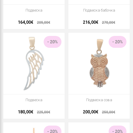
Подвеска
Подвеска бабочка
164,00€
216,00€
205,00€
270,00€
- 20%
- 20%
Подвеска
Подвеска сова
180,00€
200,00€
225,00€
250,00€
- 20%
- 20%