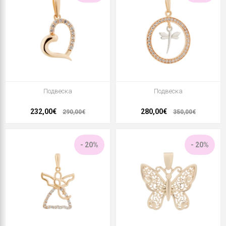
Подвеска
Подвеска
232,00€
280,00€
290,00€
350,00€
- 20%
- 20%