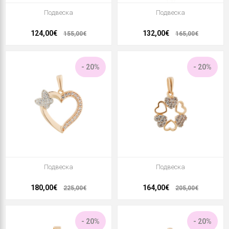
Подвеска
Подвеска
124,00€
132,00€
155,00€
165,00€
- 20%
- 20%
Подвеска
Подвеска
180,00€
164,00€
225,00€
205,00€
- 20%
- 20%