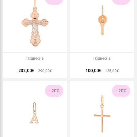
Подвеска
Подвеска
232,00€
100,00€
290,00€
125,00€
- 20%
- 20%