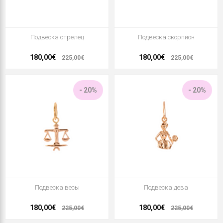
Подвеска стрелец
Подвеска скорпион
180,00€
180,00€
225,00€
225,00€
- 20%
- 20%
Подвеска весы
Подвеска дева
180,00€
180,00€
225,00€
225,00€