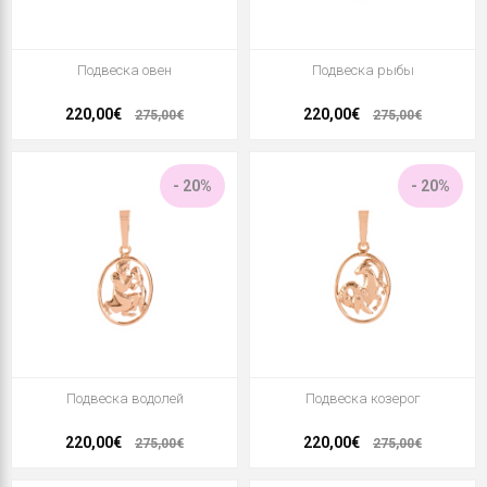
Подвеска овен
Подвеска рыбы
220,00€
220,00€
275,00€
275,00€
- 20%
- 20%
Подвеска водолей
Подвеска козерог
220,00€
220,00€
275,00€
275,00€