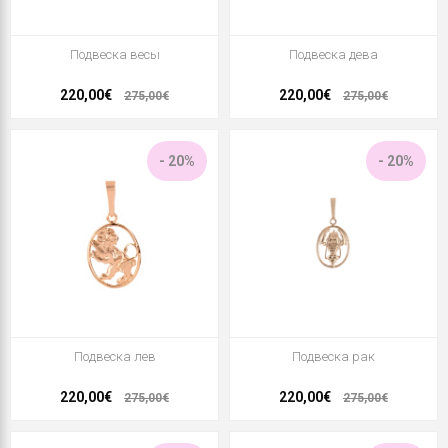
Подвеска весы
Подвеска дева
220,00€
220,00€
275,00€
275,00€
- 20%
- 20%
Подвеска лев
Подвеска рак
220,00€
220,00€
275,00€
275,00€