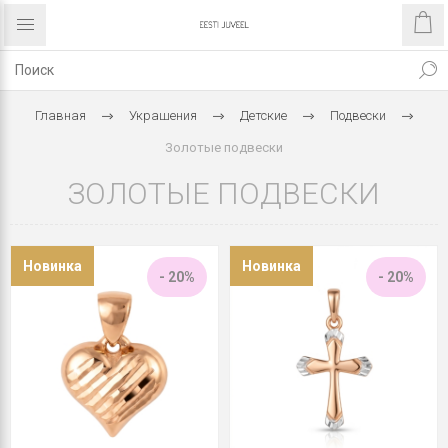
Главная
Украшения
Детские
Подвески
Золотые подвески
ЗОЛОТЫЕ ПОДВЕСКИ
Новинка
Новинка
- 20%
- 20%