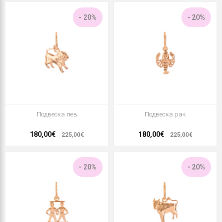
- 20%
- 20%
Подвеска лев
Подвеска рак
180,00€
180,00€
225,00€
225,00€
- 20%
- 20%