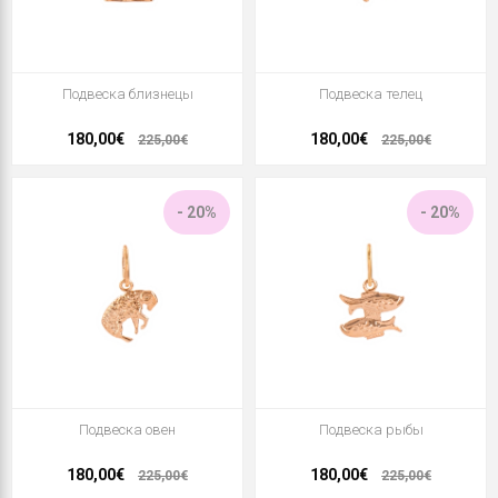
Подвеска близнецы
Подвеска телец
180,00€
180,00€
225,00€
225,00€
- 20%
- 20%
Подвеска овен
Подвеска рыбы
180,00€
180,00€
225,00€
225,00€