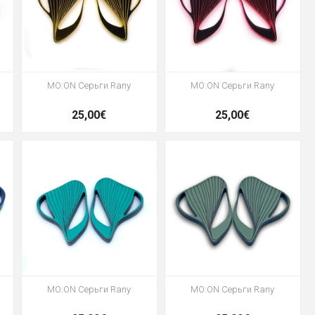
MO:ON Серьги Rany
MO:ON Серьги Rany
25,00€
25,00€
MO:ON Серьги Rany
MO:ON Серьги Rany