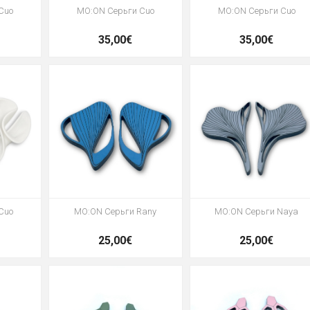
Cuo
MO:ON Серьги Cuo
MO:ON Серьги Cuo
35,00€
35,00€
Cuo
MO:ON Серьги Rany
MO:ON Серьги Naya
25,00€
25,00€