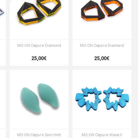
MO:ON Серьги Diamond
MO:ON Серьги Diamond
25,00€
25,00€
r
MO:ON Серьги Soro mint
MO:ON Серьги Wave II