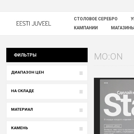
СТОЛОВОЕ СЕРЕБРО
У
КАМПАНИИ
МАГАЗИН
MO:ON
ФИЛЬТРЫ
ДИАПАЗОН ЦЕН
НА СКЛАДЕ
МАТЕРИАЛ
КАМЕНЬ