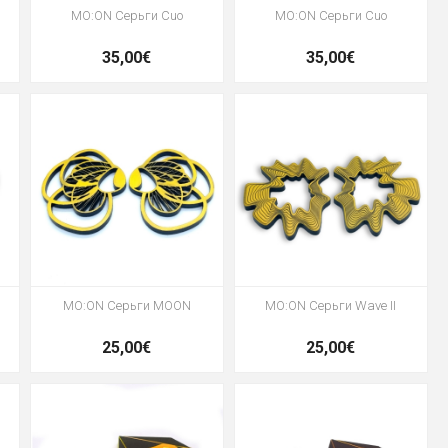
MO:ON Серьги Cuo
MO:ON Серьги Cuo
35,00€
35,00€
MO:ON Серьги MOON
MO:ON Серьги Wave II
25,00€
25,00€