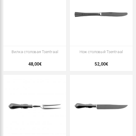
Вилка столовая Tsentraal
Нож столовый Tsentraal
48,00€
52,00€