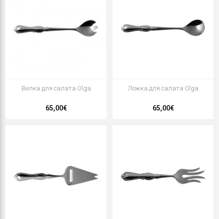
Вилка для салата Olga
Ложка для салата Olga
65,00€
65,00€