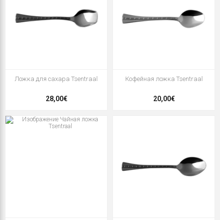
Ложка для сахара Tsentraal
Кофейная ложка Tsentraal
28,00€
20,00€