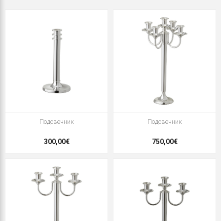
Подсвечник
Подсвечник
300,00€
750,00€