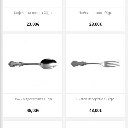
Кофейная ложка Olga
Чайная ложка Olga
23,00€
28,00€
Ложка десертная Olga
Вилка десертная Olga
48,00€
48,00€