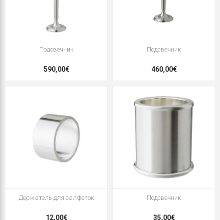
Подсвечник
Подсвечник
590,00€
460,00€
Держатель для салфеток
Подсвечник
12,00€
35,00€