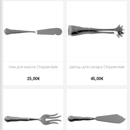
Нож для масла Chippendale
Щипцы для сахара Chippendale
25,00€
45,00€