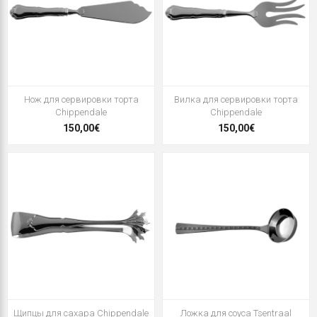
Нож для сервировки торта
Вилка для сервировки торта
Chippendale
Chippendale
150,00€
150,00€
Щипцы для сахара Chippendale
Ложка для соуса Tsentraal