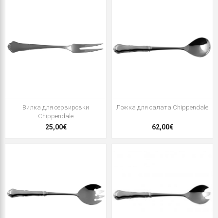
Вилка для сервировки
Ложка для салата Chippendale
Chippendale
25,00€
62,00€