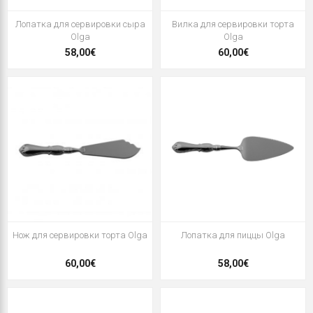
Лопатка для сервировки сыра
Вилка для сервировки торта
Olga
Olga
58,00€
60,00€
Нож для сервировки торта Olga
Лопатка для пиццы Olga
60,00€
58,00€