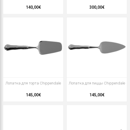
140,00€
300,00€
Лопатка для торта Chippendale
Лопатка для пиццы Chippendale
145,00€
145,00€