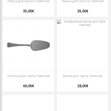
Ложка для салата Tsentraal
Ложка для салата Tsentraal
35,00€
35,00€
Лопатка для торта Tsentraal
Вилка для торта Tsentraal
60,00€
28,00€