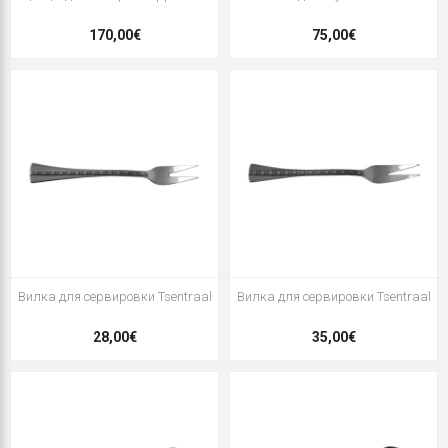
170,00€
75,00€
Вилка для сервировки Tsentraal
Вилка для сервировки Tsentraal
28,00€
35,00€