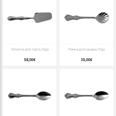
Лопатка для торта Olga
Ложка для сахара Olga
58,00€
30,00€