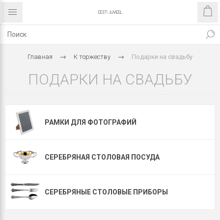
Главная
К торжеству
Подарки на свадьбу
ПОДАРКИ НА СВАДЬБУ
РАМКИ ДЛЯ ФОТОГРАФИЙ
СЕРЕБРЯНАЯ СТОЛОВАЯ ПОСУДА
СЕРЕБРЯНЫЕ СТОЛОВЫЕ ПРИБОРЫ