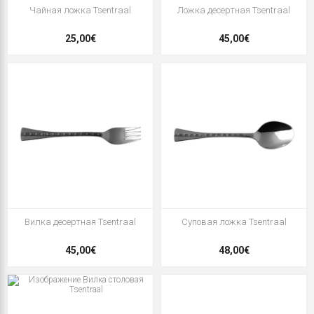
Чайная ложка Tsentraal
Ложка десертная Tsentraal
25,00€
45,00€
Вилка десертная Tsentraal
Суповая ложка Tsentraal
45,00€
48,00€