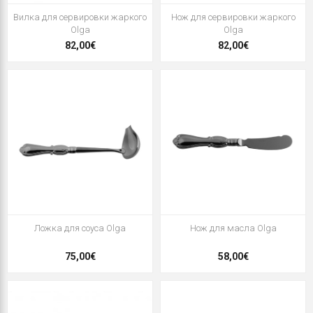
Вилка для сервировки жаркого
Нож для сервировки жаркого
Olga
Olga
82,00€
82,00€
Ложка для соуса Olga
Нож для масла Olga
75,00€
58,00€