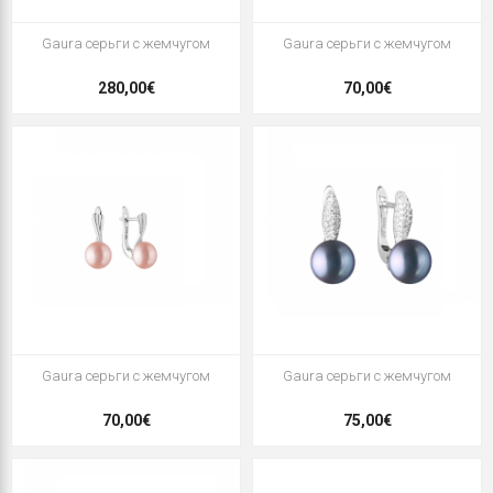
Gaura серьги с жемчугом
Gaura серьги с жемчугом
280,00€
70,00€
Gaura серьги с жемчугом
Gaura серьги с жемчугом
70,00€
75,00€