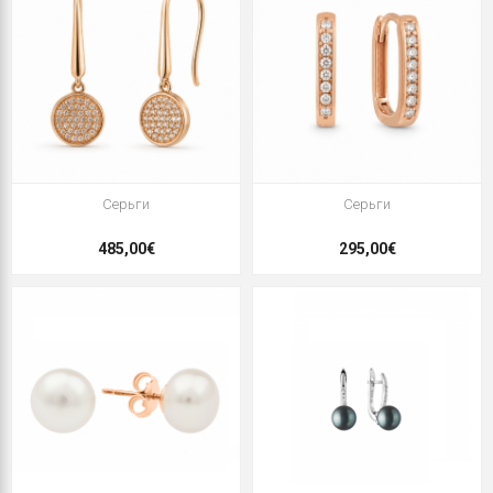
Серьги
Серьги
485,00€
295,00€