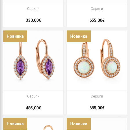
Серьги
Серьги
330,00€
655,00€
Новинка
Новинка
Серьги
Серьги
485,00€
695,00€
Новинка
Новинка