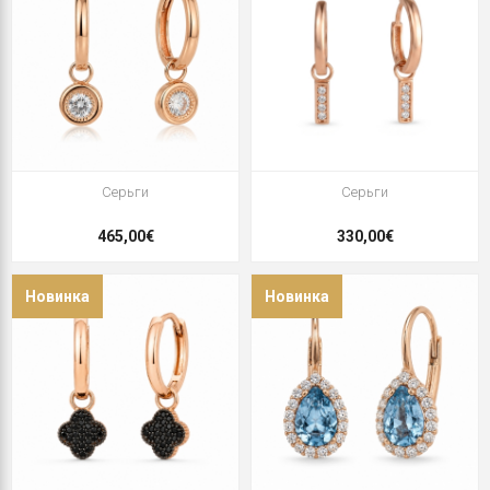
Серьги
Серьги
465,00€
330,00€
Новинка
Новинка