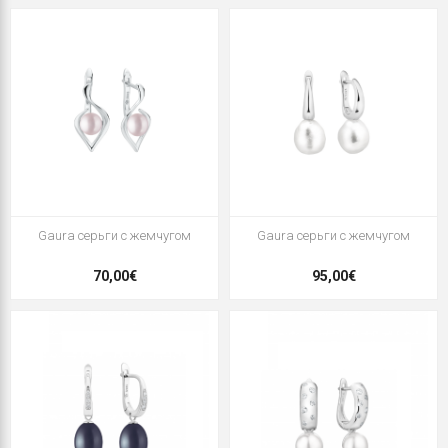
Gaura серьги с жемчугом
Gaura серьги с жемчугом
70,00€
95,00€