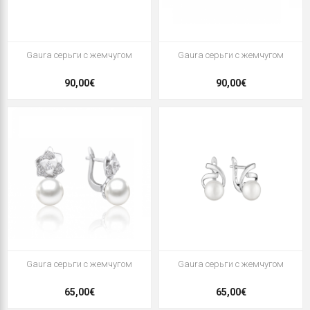
Gaura серьги с жемчугом
Gaura серьги с жемчугом
90,00€
90,00€
Gaura серьги с жемчугом
Gaura серьги с жемчугом
65,00€
65,00€