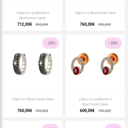
Серьги с рубином и
Серьги с бриллиантами
бриллиантами
712,00€
760,00€
890,00€
950,00€
- 20%
- 20%
Серьги с бриллиантами
Серьги с рубином и
бриллиантами
760,00€
600,00€
950,00€
750,00€