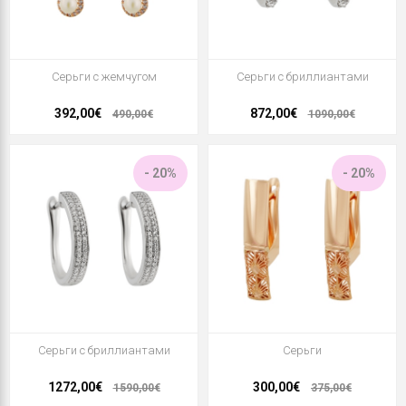
Серьги с жемчугом
Серьги с бриллиантами
392,00€
872,00€
490,00€
1090,00€
- 20%
- 20%
Серьги с бриллиантами
Серьги
1272,00€
300,00€
1590,00€
375,00€