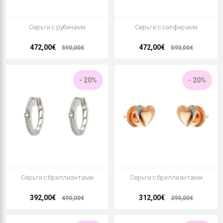
Серьги с рубинами
Серьги с сапфирами
472,00€
472,00€
590,00€
590,00€
- 20%
- 20%
Серьги с бриллиантами
Серьги с бриллиантами
392,00€
312,00€
490,00€
390,00€