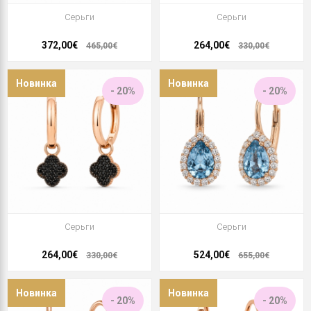
Серьги
Серьги
372,00€
264,00€
465,00€
330,00€
Новинка
Новинка
- 20%
- 20%
Серьги
Серьги
264,00€
524,00€
330,00€
655,00€
Новинка
Новинка
- 20%
- 20%