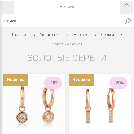
Главная
Украшения
Женские
Серьги
Золотые серьги
ЗОЛОТЫЕ СЕРЬГИ
Новинка
Новинка
- 20%
- 20%