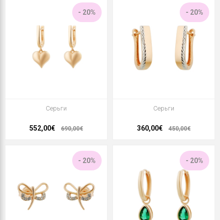
- 20%
- 20%
Серьги
Серьги
552,00€
360,00€
690,00€
450,00€
- 20%
- 20%