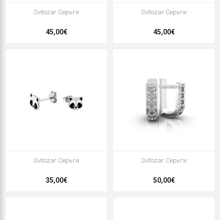
Svitozar Серьги
Svitozar Серьги
45,00€
45,00€
Svitozar Серьги
Svitozar Серьги
35,00€
50,00€