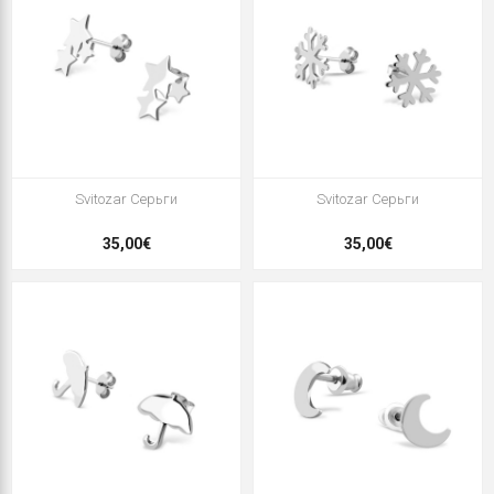
Svitozar Серьги
Svitozar Серьги
35,00€
35,00€