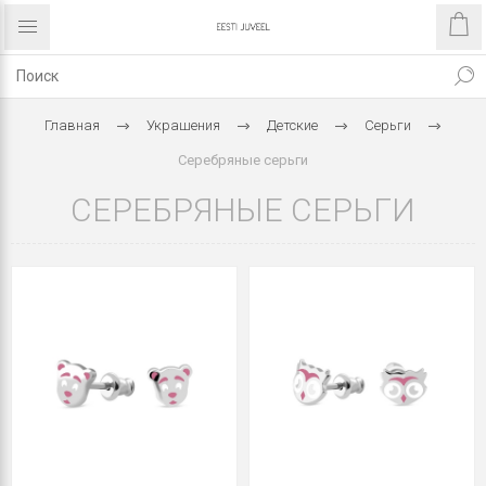
Главная
Украшения
Детские
Серьги
Cеребряные серьги
CЕРЕБРЯНЫЕ СЕРЬГИ