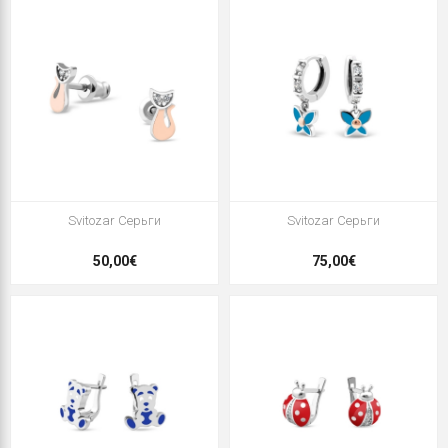
Svitozar Серьги
Svitozar Серьги
50,00€
75,00€