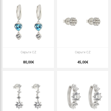
Серьги CZ
Серьги CZ
80,00€
45,00€