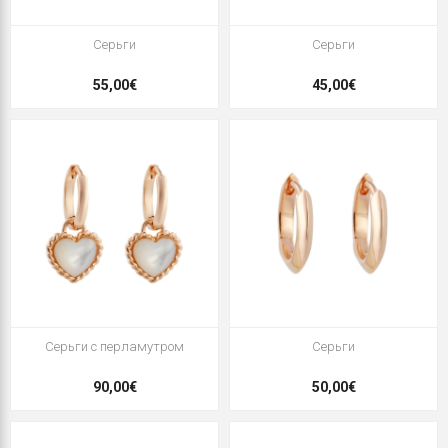
Серьги
Серьги
55,00€
45,00€
Серьги с перламутром
Серьги
90,00€
50,00€