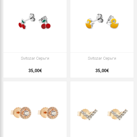
Svitozar Серьги
Svitozar Серьги
35,00€
35,00€