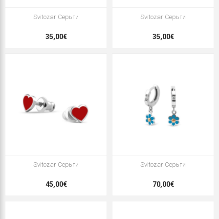
Svitozar Серьги
Svitozar Серьги
35,00€
35,00€
Svitozar Серьги
Svitozar Серьги
45,00€
70,00€