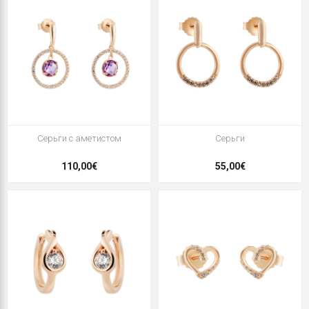
Серьги с аметистом
Серьги
110,00€
55,00€