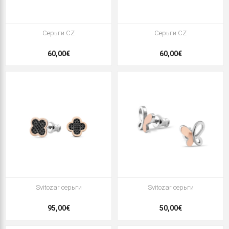
Серьги CZ
Серьги CZ
60,00€
60,00€
Svitozar серьги
Svitozar серьги
95,00€
50,00€