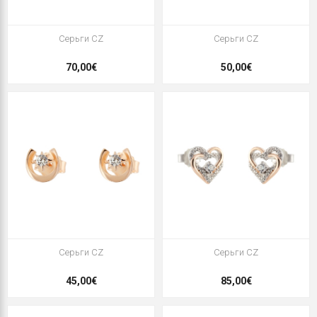
Серьги CZ
Серьги CZ
70,00€
50,00€
Серьги CZ
Серьги CZ
45,00€
85,00€