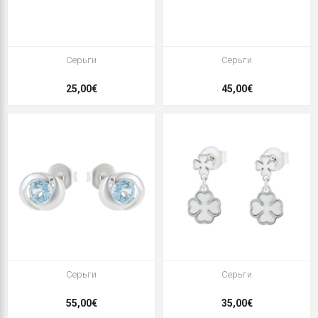
Серьги
Серьги
25,00€
45,00€
Серьги
Серьги
55,00€
35,00€