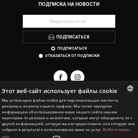
ПОДПИСКА НА НОВОСТИ
ПОДПИСАТЬСЯ
ПОДПИСАТЬСЯ
ОТКАЗАТЬСЯ ОТ ПОДПИСКИ
Этот веб-сайт использует файлы cookie
Мы используем файлы cookie для персонализации контента,
ESTONIAN
рекламы и анализа нашего трафика. Мы также передаем
EESTI JUVEEL
информацию об использовании вами нашего сайта нашим
ENGLISH
партнерам по рекламе и аналитике, которые могут объединять ее с
ИНФОРМАЦИЯ
другой информацией, которую вы им предоставили или которую они
RUSSIAN
собрали в результате использования вами их услуг.
Rohkem teavet
СЕРВИСЫ