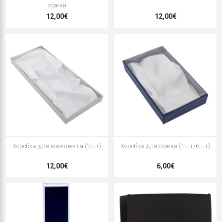
ложки
12,00€
12,00€
Коробка для комплекта (2шт)
Коробка для ложки (1шт/6шт)
12,00€
6,00€