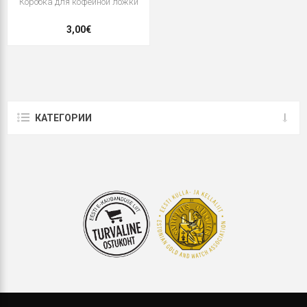
Коробка для кофейной ложки
3,00€
КАТЕГОРИИ