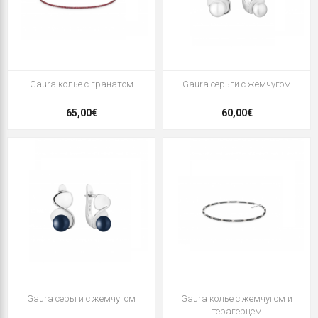
Gaura колье с гранатом
Gaura серьги с жемчугом
65,00€
60,00€
Gaura серьги с жемчугом
Gaura колье с жемчугом и
терагерцем