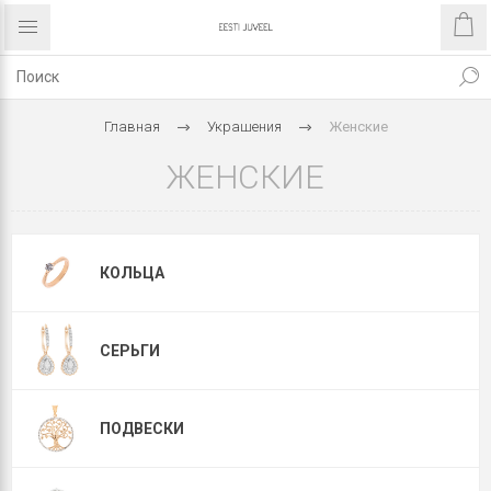
Главная
Украшения
Женские
ЖЕНСКИЕ
КОЛЬЦА
СЕРЬГИ
ПОДВЕСКИ