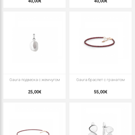
40,00€
40,00€
Gaura подвеска с жемчугом
Gaura браслет с гранатом
25,00€
55,00€