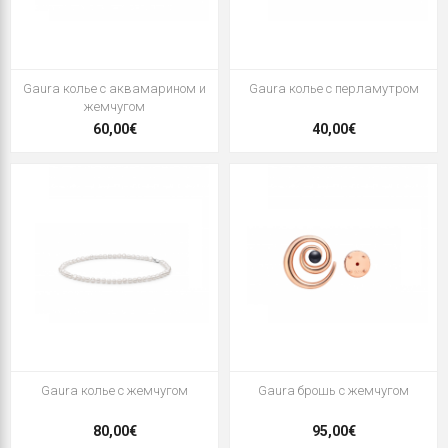
Gaura колье с аквамарином и
Gaura колье с перламутром
жемчугом
60,00€
40,00€
Gaura колье с жемчугом
Gaura брошь с жемчугом
80,00€
95,00€