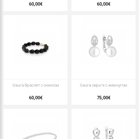
60,00€
60,00€
Gaura браслет с ониксом
Gaura серьги с жемчугом
60,00€
75,00€