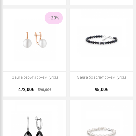
- 20%
Gaura серьги с жемчугом
Gaura браслет с жемчугом
472,00€
95,00€
590,00€