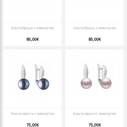
Gaura брошь с жемчугом
Gaura брошь с жемчугом
85,00€
85,00€
Gaura серьги с жемчугом
Gaura серьги с жемчугом
75,00€
75,00€