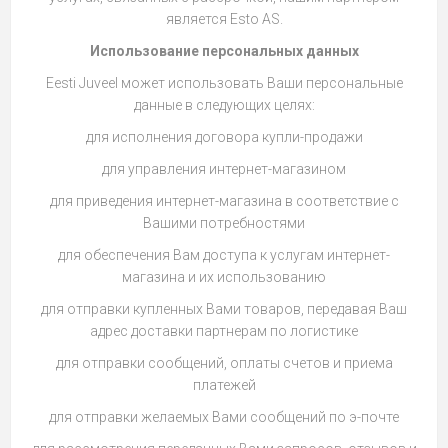
является Esto AS.
Использование персональных данных
Eesti Juveel может использовать Ваши персональные
данные в следующих целях:
для исполнения договора купли-продажи
для управления интернет-магазином
для приведения интернет-магазина в соответствие с
Вашими потребностями
для обеспечения Вам доступа к услугам интернет-
магазина и их использованию
для отправки купленных Вами товаров, передавая Ваш
адрес доставки партнерам по логистике
для отправки сообщений, оплаты счетов и приема
платежей
для отправки желаемых Вами сообщений по э-почте