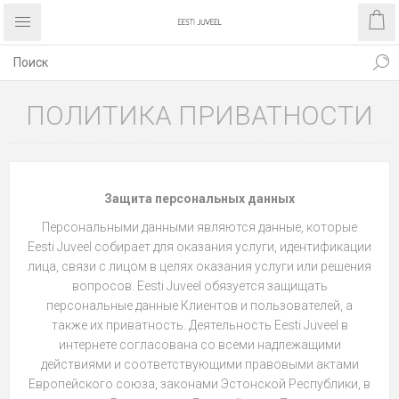
ПОЛИТИКА ПРИВАТНОСТИ
Защита персональных данных
Персональными данными являются данные, которые
Eesti Juveel собирает для оказания услуги, идентификации
лица, связи с лицом в целях оказания услуги или решения
вопросов. Eesti Juveel обязуется защищать
персональные данные Клиентов и пользователей, а
также их приватность. Деятельность Eesti Juveel в
интернете согласована со всеми надлежащими
действиями и соответствующими правовыми актами
Европейского союза, законами Эстонской Республики, в