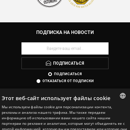
ПОДПИСКА НА НОВОСТИ
ПОДПИСАТЬСЯ
ПОДПИСАТЬСЯ
ОТКАЗАТЬСЯ ОТ ПОДПИСКИ
Этот веб-сайт использует файлы cookie
Мы используем файлы cookie для персонализации контента,
ESTONIAN
рекламы и анализа нашего трафика. Мы также передаем
информацию об использовании вами нашего сайта нашим
ENGLISH
партнерам по рекламе и аналитике, которые могут объединять ее с
другой информацией, которую вы им предоставили или которую они