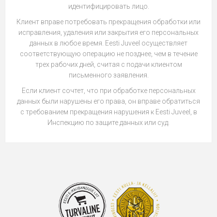
идентифицировать лицо.
Клиент вправе потребовать прекращения обработки или
исправления, удаления или закрытия его персональных
данных в любое время. Eesti Juveel осуществляет
соответствующую операцию не позднее, чем в течение
трех рабочих дней, считая с подачи клиентом
письменного заявления.
Если клиент сочтет, что при обработке персональных
данных были нарушены его права, он вправе обратиться
с требованием прекращения нарушения к Eesti Juveel, в
Инспекцию по защите данных или суд.