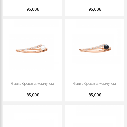
95,00€
95,00€
Gaura брошь с жемчугом
Gaura брошь с жемчугом
85,00€
85,00€