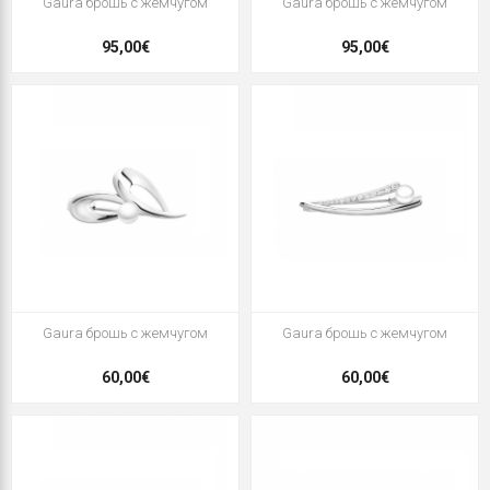
Gaura брошь с жемчугом
Gaura брошь с жемчугом
95,00€
95,00€
Gaura брошь с жемчугом
Gaura брошь с жемчугом
60,00€
60,00€