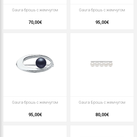
Gaura брошь с жемчугом
Gaura брошь с жемчугом
70,00€
95,00€
Gaura брошь с жемчугом
Gaura Брошь с жемчугом
95,00€
80,00€