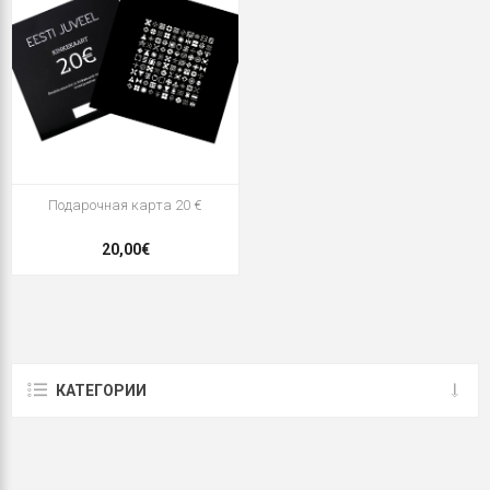
Подарочная карта 20 €
20,00€
КАТЕГОРИИ