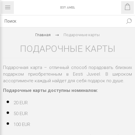
Главная
Подарочные карты
ПОДАРОЧНЫЕ КАРТЫ
Подарочная карта – отличный способ порадовать близких
подарком приобретенным в Eesti Juveel. В широком
ассортименте каждый найдет для себя подарок по душе.
Подарочные карты доступны номиналом:
20 EUR
50 EUR
100 EUR