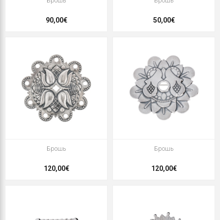
Брошь
Брошь
90,00€
50,00€
Брошь
Брошь
120,00€
120,00€