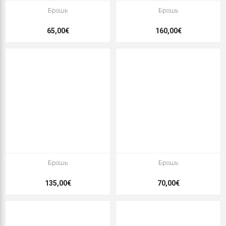
Брошь
Брошь
65,00€
160,00€
Брошь
Брошь
135,00€
70,00€