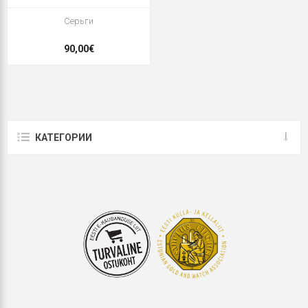
Серьги
90,00€
КАТЕГОРИИ