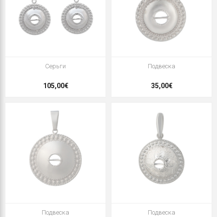
Серьги
Подвеска
105,00€
35,00€
Подвеска
Подвеска