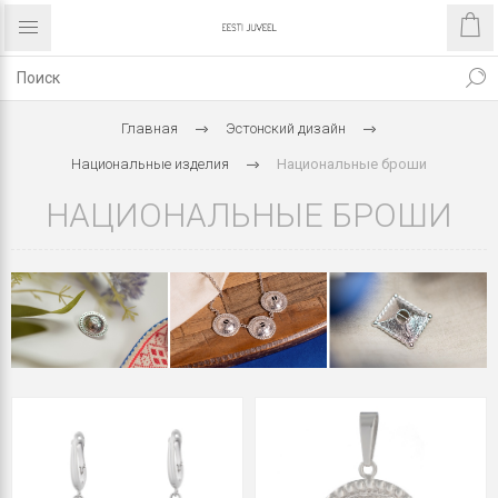
Главная
Эстонский дизайн
Национальные изделия
Национальные броши
НАЦИОНАЛЬНЫЕ БРОШИ