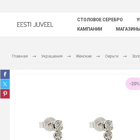
СТОЛОВОЕ СЕРЕБРО
У
КАМПАНИИ
МАГАЗИН
Главная
Украшения
Женские
Серьги
Зол
-20%