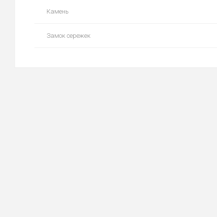
Камень
Замок сережек