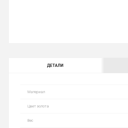
ДЕТАЛИ
Материал
Цвет золота
Вес