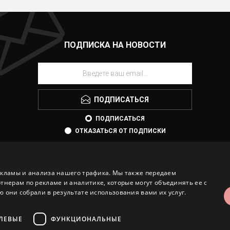
ПОДПИСКА НА НОВОСТИ
ПОДПИСАТЬСЯ
ПОДПИСАТЬСЯ
ОТКАЗАТЬСЯ ОТ ПОДПИСКИ
екламы и анализа нашего трафика. Мы также передаем
ерам по рекламе и аналитике, которые могут объединять ее с
 они собрали в результате использования вами их услуг.
ЛЕВЫЕ
ФУНКЦИОНАЛЬНЫЕ