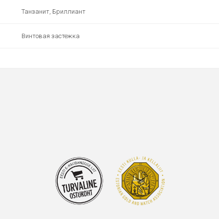
Танзанит, Бриллиант
Винтовая застежка