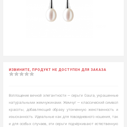
ИЗВИНИТЕ, ПРОДУКТ НЕ ДОСТУПЕН ДЛЯ ЗАКАЗА
Воплощение вечной элегантности — серьги Gaura, украшенные
натуральными жемчужинами. Жемчуг — классический символ
красоты, добавляющий образу утонченную женственность и
изысканность. Идеальные как для повседневного ношения, так
и для особых случаев, эти серьги подчёркивают естественную