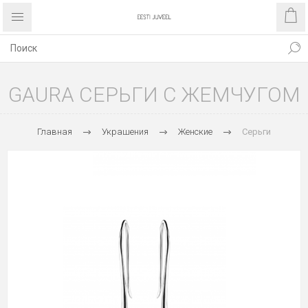
GAURA СЕРЬГИ С ЖЕМЧУГОМ
Главная
Украшения
Женские
Серьги