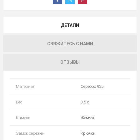
ДЕТАЛИ
СВЯЖИТЕСЬ С НАМИ
ОТЗЫВЫ
Материал
Серебро 925
Вес
3.5 g
Камень
Жемчуг
Замок сережек
Крючок