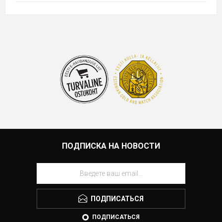
ПОДПИСКА НА НОВОСТИ
ПОДПИСАТЬСЯ
ПОДПИСАТЬСЯ