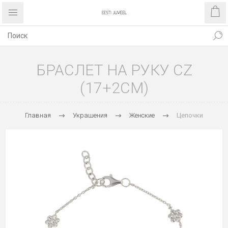
БРАСЛЕТ НА РУКУ CZ
(17+2CM)
Главная
Украшения
Женские
Цепочки