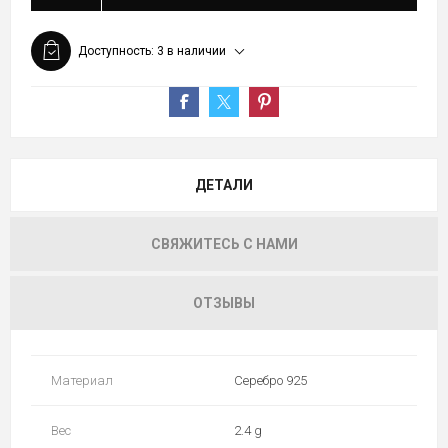
Доступность:
3 в наличии
ДЕТАЛИ
СВЯЖИТЕСЬ С НАМИ
ОТЗЫВЫ
Материал
Серебро 925
Вес
2.4 g