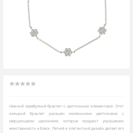
Нежный серебряный браслет с цветочными элементами. Этот
изящный браслет украшен маленькими цветочками с
мерцающими цирконами, которые придают украшению
женственность и блеск. Лёгкий и элегантный дизайн делает его