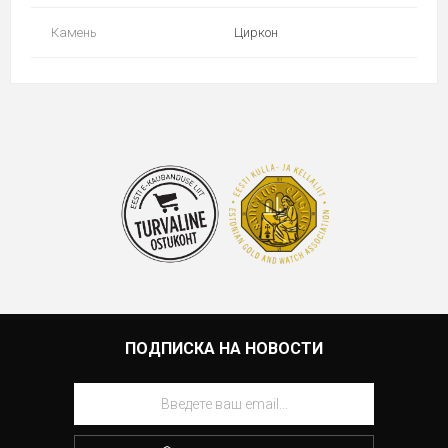
Камень
Циркон
ПОДПИСКА НА НОВОСТИ