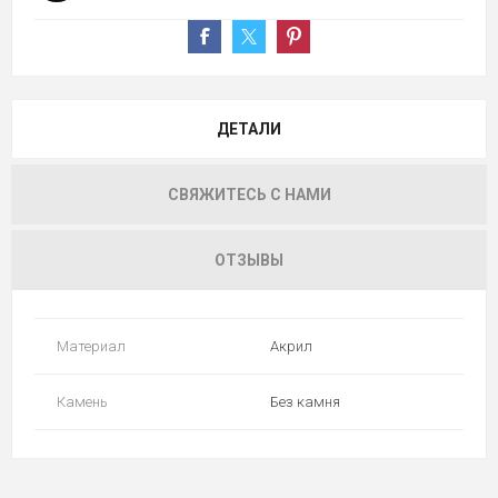
ДЕТАЛИ
СВЯЖИТЕСЬ С НАМИ
ОТЗЫВЫ
Материал
Акрил
Камень
Без камня