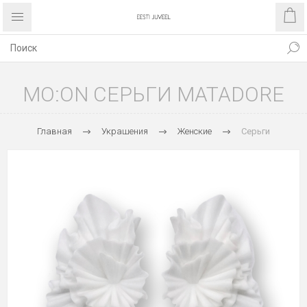
MO:ON СЕРЬГИ MATADORE
Главная
Украшения
Женские
Серьги