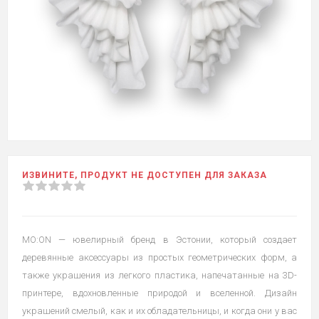
ИЗВИНИТЕ, ПРОДУКТ НЕ ДОСТУПЕН ДЛЯ ЗАКАЗА
MO:ON — ювелирный бренд в Эстонии, который создает
деревянные аксессуары из простых геометрических форм, а
также украшения из легкого пластика, напечатанные на 3D-
принтере, вдохновленные природой и вселенной. Дизайн
украшений смелый, как и их обладательницы, и когда они у вас