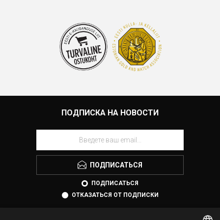
ПОДПИСКА НА НОВОСТИ
ПОДПИСАТЬСЯ
ПОДПИСАТЬСЯ
ОТКАЗАТЬСЯ ОТ ПОДПИСКИ