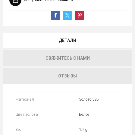
Доступность:
6 в наличии
ДЕТАЛИ
СВЯЖИТЕСЬ С НАМИ
ОТЗЫВЫ
Материал
Золото 585
Цвет золота
Белое
Вес
1.7 g