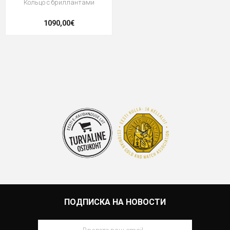
Кольцо с бриллантами
1090,00€
ПОДПИСКА НА НОВОСТИ