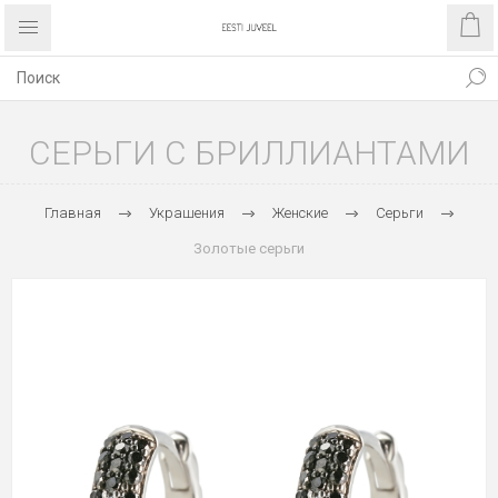
СЕРЬГИ С БРИЛЛИАНТАМИ
Главная
Украшения
Женские
Серьги
Золотые серьги